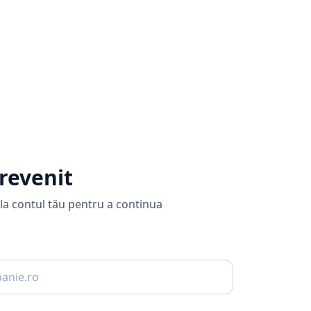
 revenit
la contul tău pentru a continua